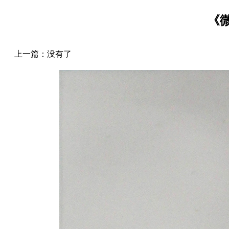
《
上一篇：没有了